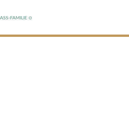
 ASS-FAMILIE