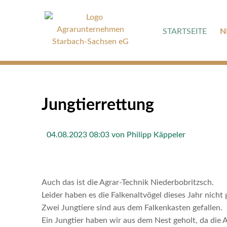
STARTSEITE
N
Jungtierrettung
04.08.2023 08:03
von Philipp Käppeler
Auch das ist die Agrar-Technik Niederbobritzsch.
Leider haben es die Falkenaltvögel dieses Jahr nicht 
Zwei Jungtiere sind aus dem Falkenkasten gefallen.
Ein Jungtier haben wir aus dem Nest geholt, da die 