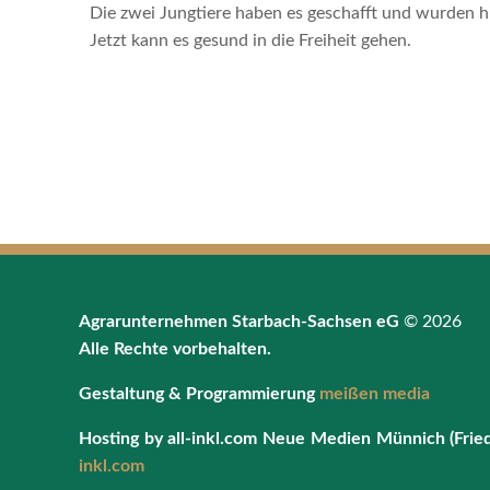
Die zwei Jungtiere haben es geschafft und wurden hi
Jetzt kann es gesund in die Freiheit gehen.
Agrarunternehmen Starbach-Sachsen eG
© 2026
Alle Rechte vorbehalten.
Gestaltung & Programmierung
meißen media
Hosting by all-inkl.com Neue Medien Münnich (Frie
inkl.com